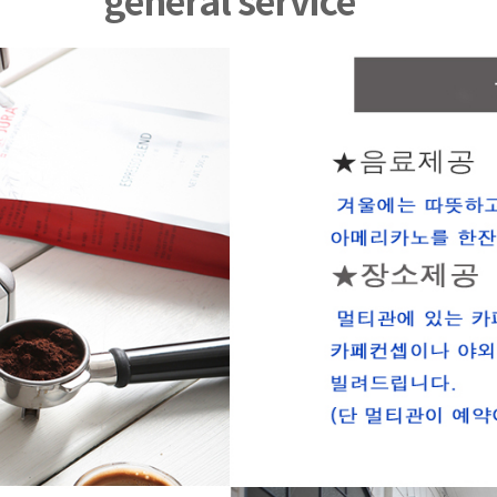
general service