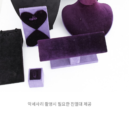
악세사리 촬영시 필요한 진열대 제공