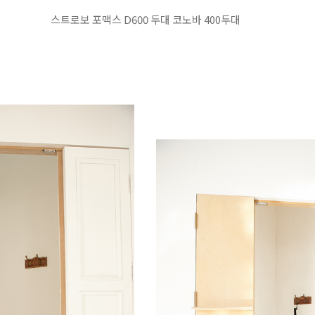
스트로보 포맥스 D600 두대 코노바 400두대