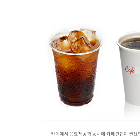
카페에서 음료제공과 동시에 카페컨셉이 필요한