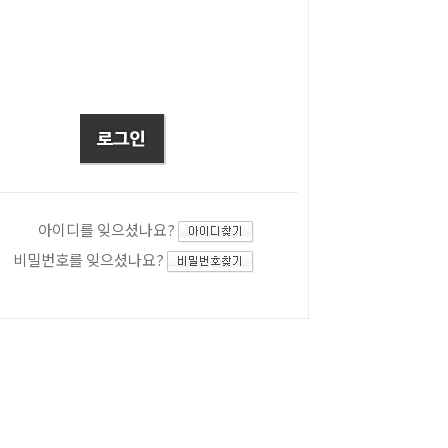
아이디를 잊으셨나요?
비밀번호를 잊으셨나요?