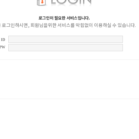
로그인이 필요한 서비스입니다.
 로그인하시면, 회원님을위한 서비스를 막힘없이 이용하실 수 있습니다.
ID
PW