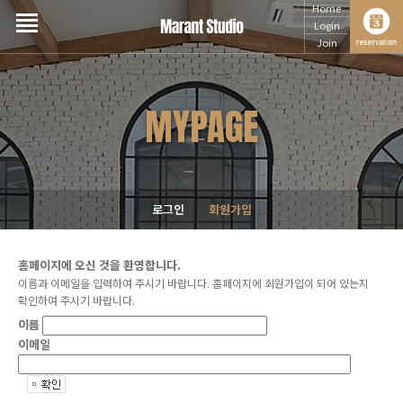
Home
Login
Join
MYPAGE
로그인
회원가입
홈페이지에 오신 것을 환영합니다.
이름과 이메일을 입력하여 주시기 바랍니다. 홈페이지에 회원가입이 되어 있는지
확인하여 주시기 바랍니다.
이름
이메일