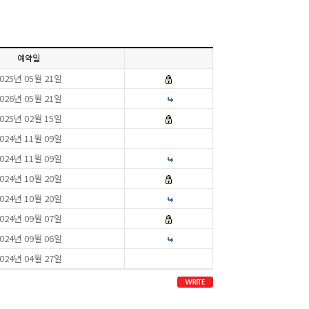
예약일
제목
025년 05월 21일
026년 05월 21일
025년 02월 15일
024년 11월 09일
024년 11월 09일
024년 10월 20일
024년 10월 20일
024년 09월 07일
024년 09월 06일
024년 04월 27일