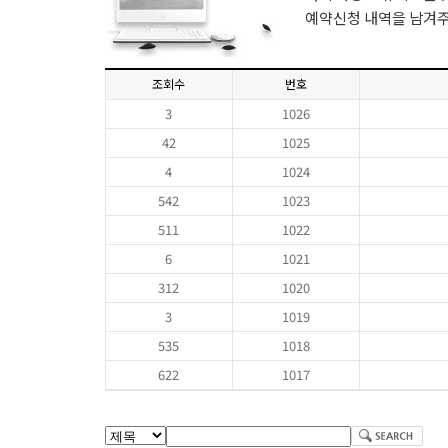
예약신청 내역을 남겨
조회수
번호
3
1026
42
1025
4
1024
542
1023
511
1022
6
1021
312
1020
3
1019
535
1018
622
1017